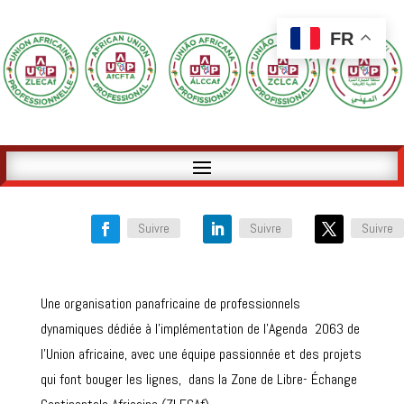
FR
Suivre
Suivre
Suivre
Une organisation panafricaine de professionnels
dynamiques dédiée à l’implémentation de l’Agenda 2063 de
l’Union africaine, avec une équipe passionnée et des projets
qui font bouger les lignes, dans la Zone de Libre- Échange