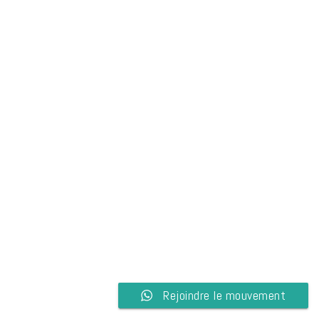
Rejoindre le mouvement